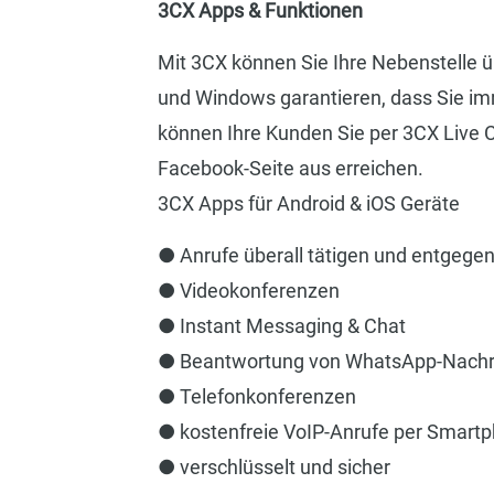
3CX Apps & Funktionen
Mit 3CX können Sie Ihre Nebenstelle ü
und Windows garantieren, dass Sie im
können Ihre Kunden Sie per 3CX Live C
Facebook-Seite aus erreichen.
3CX Apps für Android & iOS Geräte
● Anrufe überall tätigen und entgeg
● Videokonferenzen
● Instant Messaging & Chat
● Beantwortung von WhatsApp-Nachr
● Telefonkonferenzen
● kostenfreie VoIP-Anrufe per Smart
● verschlüsselt und sicher