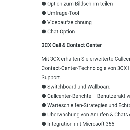
● Option zum Bildschirm teilen
● Umfrage-Tool
● Videoaufzeichnung
● Chat-Option
3CX Call & Contact Center
Mit 3CX erhalten Sie erweiterte Callce
Contact-Center-Technologie von 3CX Ih
Support.
● Switchboard und Wallboard
● Callcenter-Berichte – Benutzeraktiv
● Warteschleifen-Strategies und Echt
● Überwachung von Anrufen & Chats
● Integration mit Microsoft 365