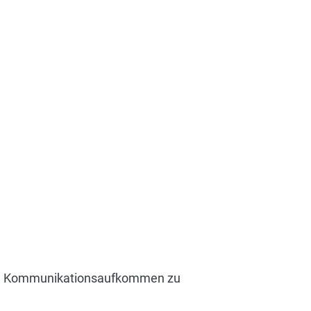
 um Kommunikationsaufkommen zu