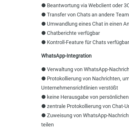
● Beantwortung via Webclient oder 3
● Transfer von Chats an andere Team
● Umwandlung eines Chat in einen Anr
● Chatberichte verfügbar
● Kontroll-Feature für Chats verfügba
WhatsApp-Integration
● Verwaltung von WhatsApp-Nachrichte
● Protokollierung von Nachrichten, um
Unternehmensrichtlinien verstößt
● keine Herausgabe von persönliche
● zentrale Protokollierung von Chat-
● Zuweisung von WhatsApp-Nachricht
teilen