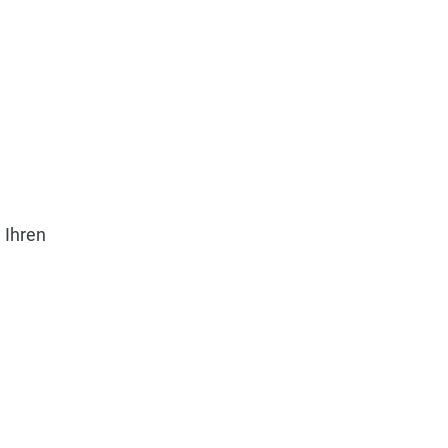
 Ihren