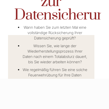
zur
Datensicherun
Wann haben Sie zum letzten Mal eine
vollständige Rücksicherung Ihrer
Datensicherung geprüft?
Wissen Sie, wie lange der
Wiederherstellungsprozess Ihrer
Daten nach einem Totalabsturz dauert,
bis Sie wieder arbeiten können?
Wie regelmäßig führen Sie eine solche
Feuerwehrübung für Ihre Daten
durch?