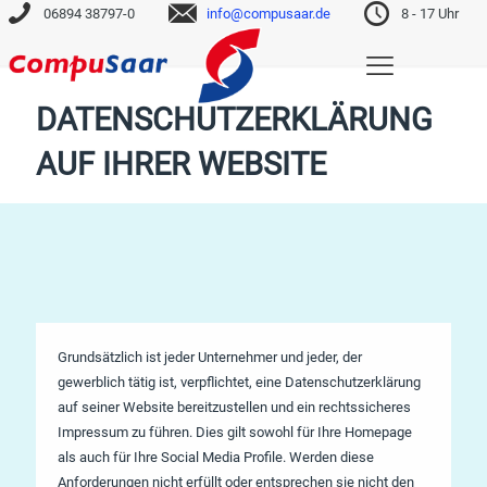
06894 38797-0
info@compusaar.de
8 - 17 Uhr
DATENSCHUTZERKLÄRUNG
AUF IHRER WEBSITE
Grundsätzlich ist jeder Unternehmer und jeder, der
gewerblich tätig ist, verpflichtet, eine Datenschutzerklärung
auf seiner Website bereitzustellen und ein rechtssicheres
Impressum zu führen. Dies gilt sowohl für Ihre Homepage
als auch für Ihre Social Media Profile. Werden diese
Anforderungen nicht erfüllt oder entsprechen sie nicht den