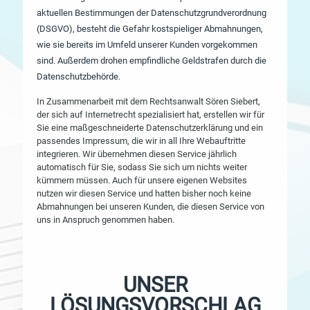
aktuellen Bestimmungen der Datenschutzgrundverordnung
(DSGVO), besteht die Gefahr kostspieliger Abmahnungen,
wie sie bereits im Umfeld unserer Kunden vorgekommen
sind. Außerdem drohen empfindliche Geldstrafen durch die
Datenschutzbehörde.
In Zusammenarbeit mit dem Rechtsanwalt Sören Siebert,
der sich auf Internetrecht spezialisiert hat, erstellen wir für
Sie eine maßgeschneiderte Datenschutzerklärung und ein
passendes Impressum, die wir in all Ihre Webauftritte
integrieren. Wir übernehmen diesen Service jährlich
automatisch für Sie, sodass Sie sich um nichts weiter
kümmern müssen. Auch für unsere eigenen Websites
nutzen wir diesen Service und hatten bisher noch keine
Abmahnungen bei unseren Kunden, die diesen Service von
uns in Anspruch genommen haben.
UNSER
LÖSUNGSVORSCHLAG