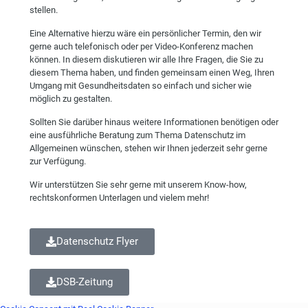
stellen.
Eine Alternative hierzu wäre ein persönlicher Termin, den wir
gerne auch telefonisch oder per Video-Konferenz machen
können. In diesem diskutieren wir alle Ihre Fragen, die Sie zu
diesem Thema haben, und finden gemeinsam einen Weg, Ihren
Umgang mit Gesundheitsdaten so einfach und sicher wie
möglich zu gestalten.
Sollten Sie darüber hinaus weitere Informationen benötigen oder
eine ausführliche Beratung zum Thema Datenschutz im
Allgemeinen wünschen, stehen wir Ihnen jederzeit sehr gerne
zur Verfügung.
Wir unterstützen Sie sehr gerne mit unserem Know-how,
rechtskonformen Unterlagen und vielem mehr!
Datenschutz Flyer
DSB-Zeitung