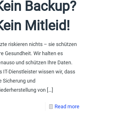
Kein Backup?
Kein Mitleid!
zte riskieren nichts – sie schützen
re Gesundheit. Wir halten es
nauso und schützen Ihre Daten.
s IT-Dienstleister wissen wir, dass
e Sicherung und
ederherstellung von
[…]
Read more