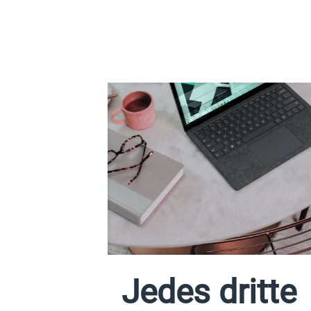
Jedes dritte