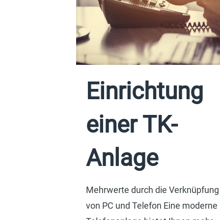
Einrichtung
einer TK-
Anlage
Mehrwerte durch die Verknüpfung
von PC und Telefon Eine moderne