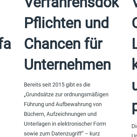
Verfahrensdokum
Pflichten und
allen
Chancen für
Unternehmen
Bereits seit 2015 gibt es die
„Grundsätze zur ordnungsmäßigen
Führung und Aufbewahrung von
Büchern, Aufzeichnungen und
Unterlagen in elektronischer Form
Di
sowie zum Datenzugriff“ – kurz
Un