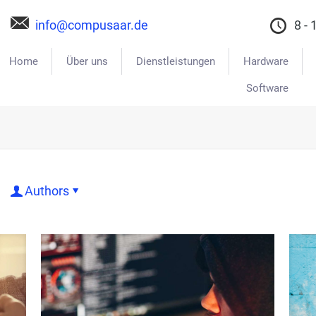
info@compusaar.de
8 - 
Home
Über uns
Dienstleistungen
Hardware
Software
Authors