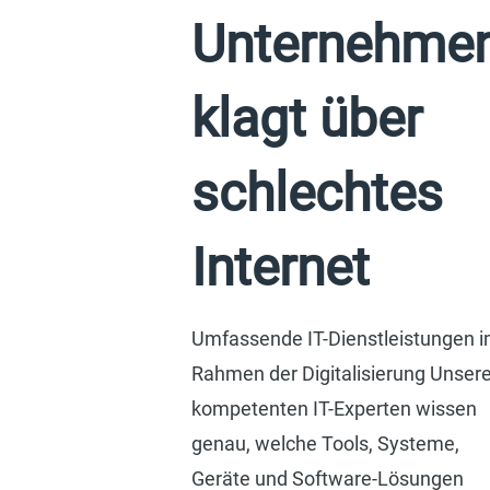
Unternehme
klagt über
schlechtes
Internet
Umfassende IT-Dienstleistungen 
Rahmen der Digitalisierung Unser
kompetenten IT-Experten wissen
genau, welche Tools, Systeme,
Geräte und Software-Lösungen