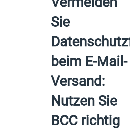
Vermeiden
Sie
Datenschutzf
beim E-Mail-
Versand:
Nutzen Sie
BCC richtig